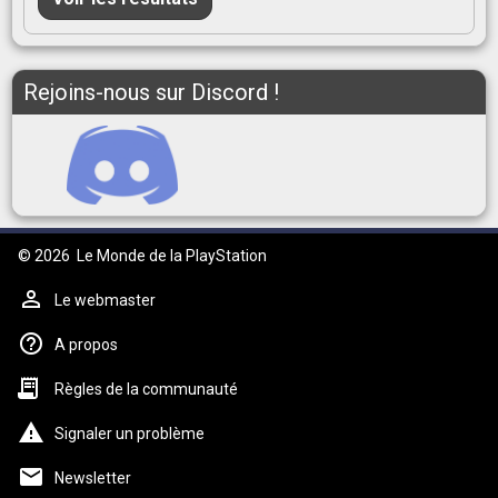
Rejoins-nous sur Discord !
© 2026
Le Monde de la PlayStation
Le webmaster
A propos
Règles de la communauté
Signaler un problème
Newsletter