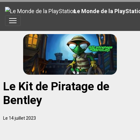
Le Monde de la PlayStati
Le Kit de Piratage de
Bentley
Le 14 juillet 2023