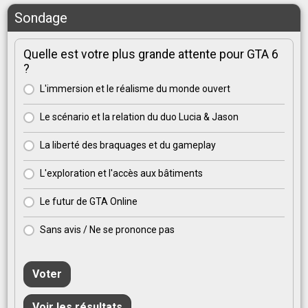
Sondage
Quelle est votre plus grande attente pour GTA 6
?
L'immersion et le réalisme du monde ouvert
Le scénario et la relation du duo Lucia & Jason
La liberté des braquages et du gameplay
L'exploration et l'accès aux bâtiments
Le futur de GTA Online
Sans avis / Ne se prononce pas
Voter
Voir les résultats