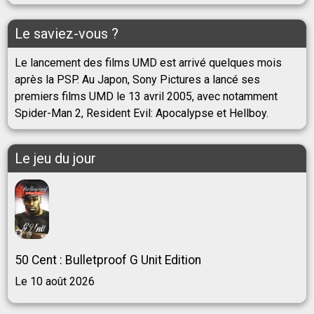
Le saviez-vous ?
Le lancement des films UMD est arrivé quelques mois
après la PSP. Au Japon, Sony Pictures a lancé ses
premiers films UMD le 13 avril 2005, avec notamment
Spider-Man 2, Resident Evil: Apocalypse et Hellboy.
Le jeu du jour
50 Cent : Bulletproof G Unit Edition
Le 10 août 2026