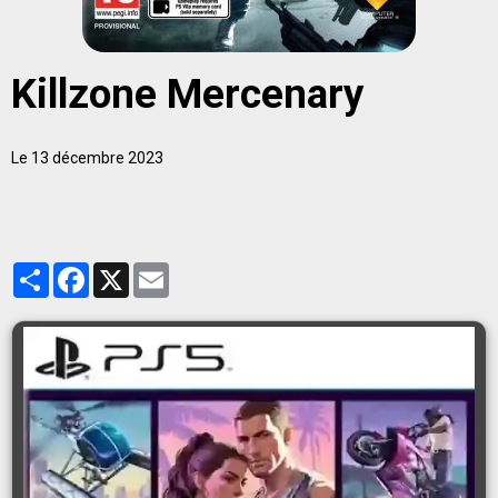
Killzone Mercenary
Le 13 décembre 2023
Partager
Facebook
X
Email