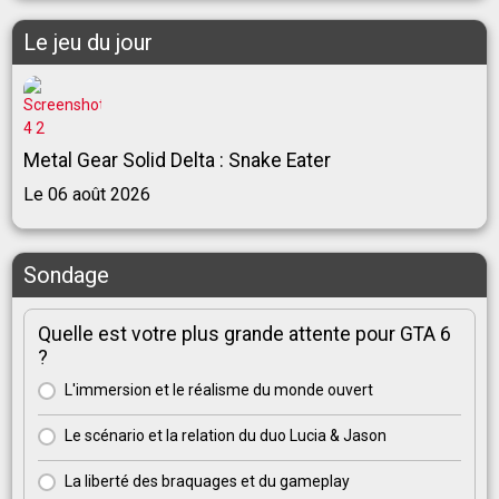
Le jeu du jour
Metal Gear Solid Delta : Snake Eater
Le 06 août 2026
Sondage
Quelle est votre plus grande attente pour GTA 6
?
L'immersion et le réalisme du monde ouvert
Le scénario et la relation du duo Lucia & Jason
La liberté des braquages et du gameplay