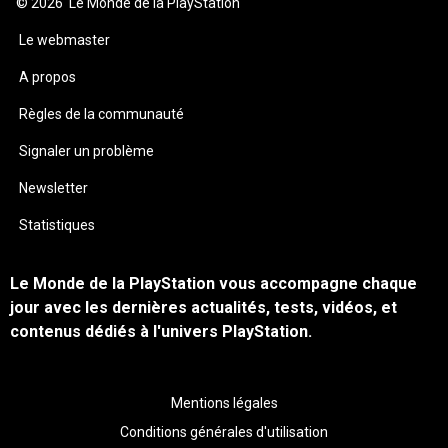
© 2026
Le Monde de la PlayStation
Le webmaster
A propos
Règles de la communauté
Signaler un problème
Newsletter
Statistiques
Le Monde de la PlayStation vous accompagne chaque
jour avec les dernières actualités, tests, vidéos, et
contenus dédiés à l'univers PlayStation.
Mentions légales
Conditions générales d'utilisation