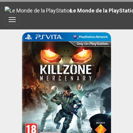
Le Monde de la PlayStati