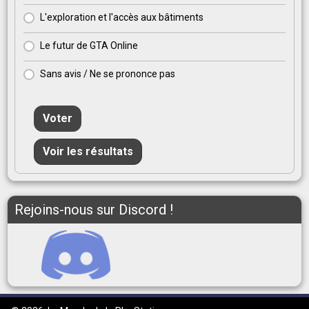
L'exploration et l'accès aux bâtiments
Le futur de GTA Online
Sans avis / Ne se prononce pas
Voter
Voir les résultats
Rejoins-nous sur Discord !