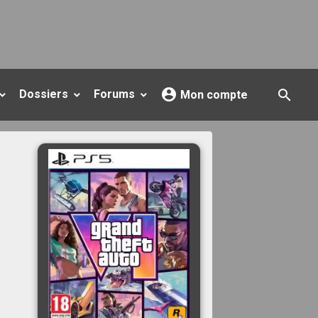
Dossiers
Forums
Mon compte