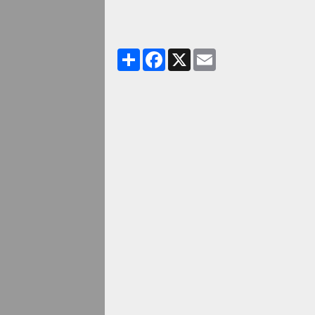
Partager
Facebook
X
Email