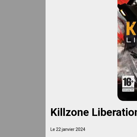
Killzone Liberatio
Le 22 janvier 2024