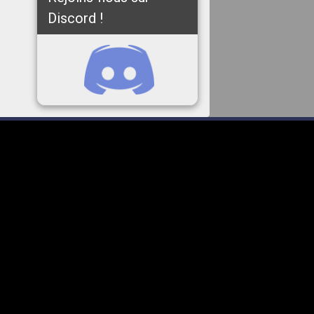
Discord !