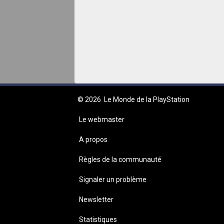
© 2026
Le Monde de la PlayStation
Le webmaster
A propos
Règles de la communauté
Signaler un problème
Newsletter
Statistiques