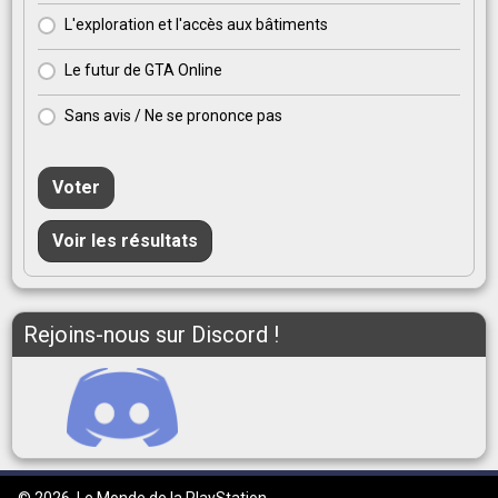
L'exploration et l'accès aux bâtiments
Le futur de GTA Online
Sans avis / Ne se prononce pas
Voter
Voir les résultats
Rejoins-nous sur Discord !