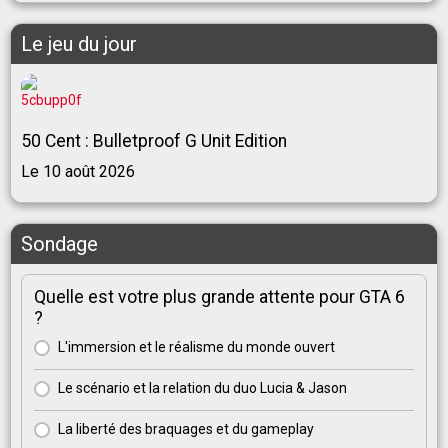
Le jeu du jour
50 Cent : Bulletproof G Unit Edition
Le 10 août 2026
Sondage
Quelle est votre plus grande attente pour GTA 6
?
L'immersion et le réalisme du monde ouvert
Le scénario et la relation du duo Lucia & Jason
La liberté des braquages et du gameplay