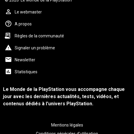
© 2026
Le Monde de la PlayStation
Le webmaster
A propos
Règles de la communauté
Signaler un problème
Newsletter
Statistiques
Le Monde de la PlayStation vous accompagne chaque
jour avec les dernières actualités, tests, vidéos, et
contenus dédiés à l'univers PlayStation.
Mentions légales
Conditions générales d'utilisation