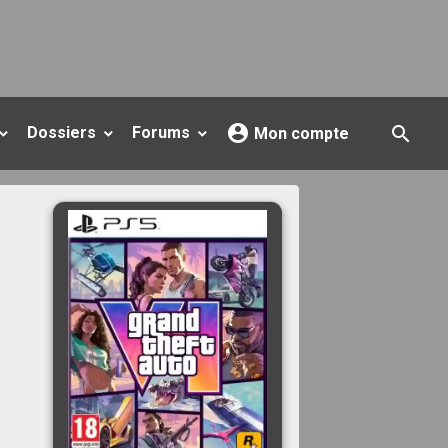
Dossiers
Forums
Mon compte