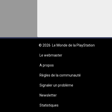
© 2026
Le Monde de la PlayStation
Le webmaster
A propos
Règles de la communauté
Signaler un problème
Newsletter
Statistiques