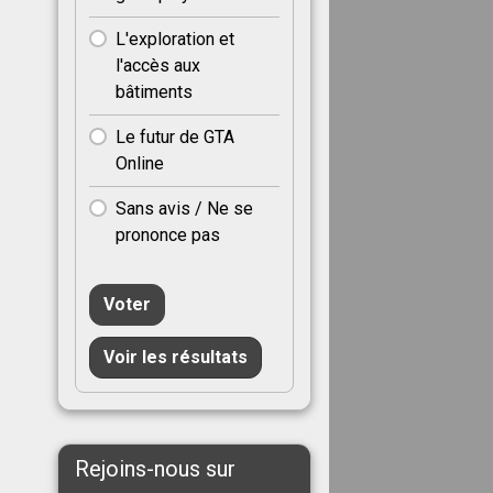
L'exploration et
l'accès aux
bâtiments
Le futur de GTA
Online
Sans avis / Ne se
prononce pas
Voter
Voir les résultats
Rejoins-nous sur