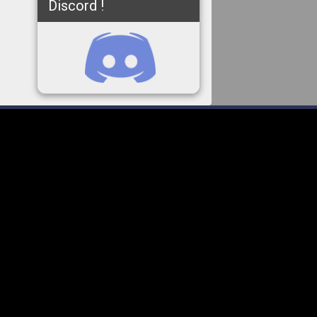
Discord !