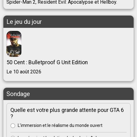
Spider-Man 2, Resident Evil: Apocalypse et Hellboy.
Le jeu du jour
50 Cent : Bulletproof G Unit Edition
Le 10 août 2026
Sondage
Quelle est votre plus grande attente pour GTA 6
?
L'immersion et le réalisme du monde ouvert