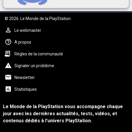
© 2026
Le Monde de la PlayStation
Le webmaster
A propos
Règles de la communauté
Signaler un problème
Newsletter
Statistiques
Le Monde de la PlayStation vous accompagne chaque
jour avec les dernières actualités, tests, vidéos, et
contenus dédiés à l'univers PlayStation.