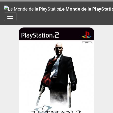
Le Monde de la PlayStati