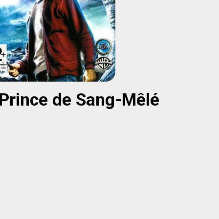
e Prince de Sang-Mêlé