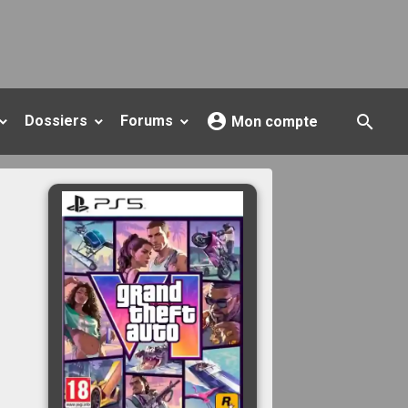
Dossiers
Forums
Mon compte