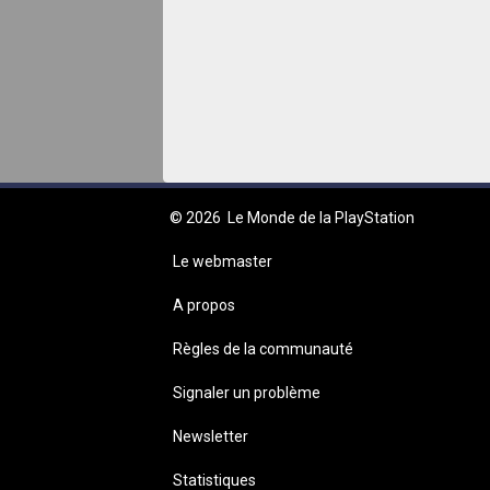
© 2026
Le Monde de la PlayStation
Le webmaster
A propos
Règles de la communauté
Signaler un problème
Newsletter
Statistiques