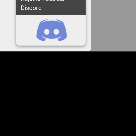
Discord !