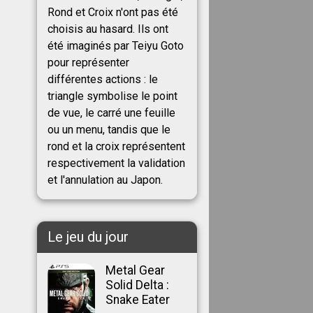
Rond et Croix n'ont pas été
choisis au hasard. Ils ont
été imaginés par Teiyu Goto
pour représenter
différentes actions : le
triangle symbolise le point
de vue, le carré une feuille
ou un menu, tandis que le
rond et la croix représentent
respectivement la validation
et l'annulation au Japon.
Le jeu du jour
Metal Gear
Solid Delta :
Snake Eater