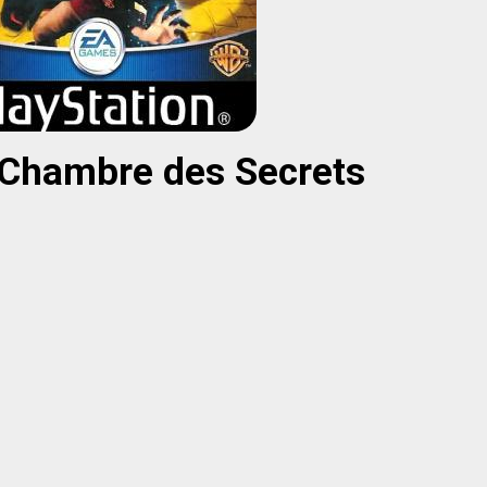
a Chambre des Secrets