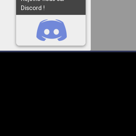
Discord !