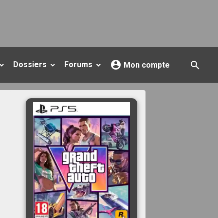
Dossiers
Forums
Mon compte