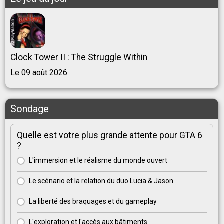
Clock Tower II : The Struggle Within
Le 09 août 2026
Sondage
Quelle est votre plus grande attente pour GTA 6
?
L'immersion et le réalisme du monde ouvert
Le scénario et la relation du duo Lucia & Jason
La liberté des braquages et du gameplay
L'exploration et l'accès aux bâtiments