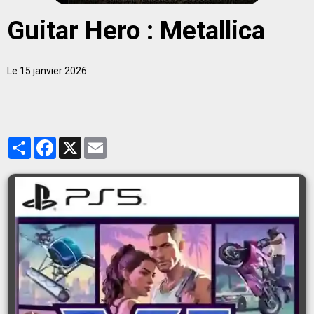
Guitar Hero : Metallica
Le 15 janvier 2026
Partager
Facebook
X
Email