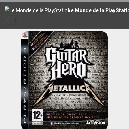
Le Monde de la PlayStati