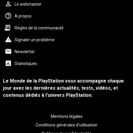
Le webmaster
A propos
Règles de la communauté
Signaler un problème
Newsletter
Statistiques
Le Monde de la PlayStation vous accompagne chaque
jour avec les dernières actualités, tests, vidéos, et
contenus dédiés à l'univers PlayStation.
Mentions légales
Conditions générales d'utilisation