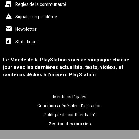
Règles de la communauté
Signaler un problème
Newsletter
Statistiques
Le Monde de la PlayStation vous accompagne chaque
jour avec les dernières actualités, tests, vidéos, et
contenus dédiés à l'univers PlayStation.
Mentions légales
Conditions générales d'utilisation
Politique de confidentialité
Gestion des cookies