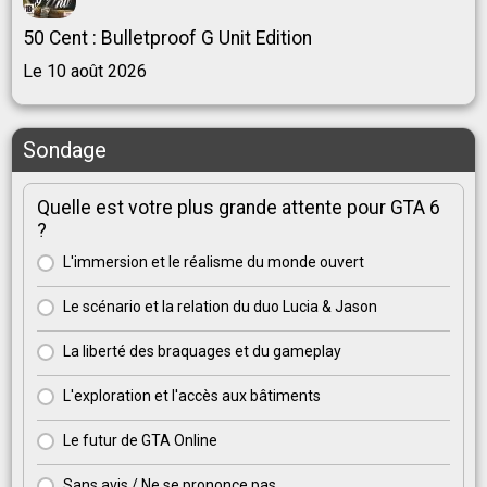
50 Cent : Bulletproof G Unit Edition
Le 10 août 2026
Sondage
Quelle est votre plus grande attente pour GTA 6
?
L'immersion et le réalisme du monde ouvert
Le scénario et la relation du duo Lucia & Jason
La liberté des braquages et du gameplay
L'exploration et l'accès aux bâtiments
Le futur de GTA Online
Sans avis / Ne se prononce pas