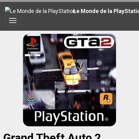
Le Monde de la PlayStati
Grand Theft Auto 2