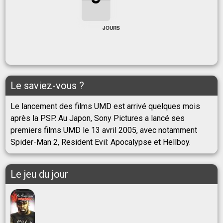
0
JOURS
Le saviez-vous ?
Le lancement des films UMD est arrivé quelques mois
après la PSP. Au Japon, Sony Pictures a lancé ses
premiers films UMD le 13 avril 2005, avec notamment
Spider-Man 2, Resident Evil: Apocalypse et Hellboy.
Le jeu du jour