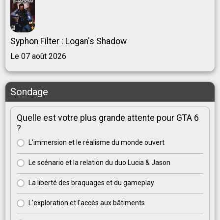
Syphon Filter : Logan's Shadow
Le 07 août 2026
Sondage
Quelle est votre plus grande attente pour GTA 6
?
L'immersion et le réalisme du monde ouvert
Le scénario et la relation du duo Lucia & Jason
La liberté des braquages et du gameplay
L'exploration et l'accès aux bâtiments