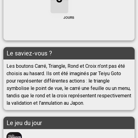
3
JOURS
Le saviez-vous ?
Les boutons Carré, Triangle, Rond et Croix n'ont pas été
choisis au hasard. Ils ont été imaginés par Teiyu Goto
pour représenter différentes actions : le triangle
symbolise le point de vue, le carré une feuille ou un menu,
tandis que le rond et la croix représentent respectivement
la validation et l'annulation au Japon.
Le jeu du jour