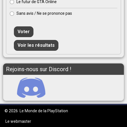
Le futur de GTA Online
Sans avis / Ne se prononce pas
Voter
Voir les résultats
Rejoins-nous sur Discord !
© 2026
Le Monde de la PlayStation
Le webmaster