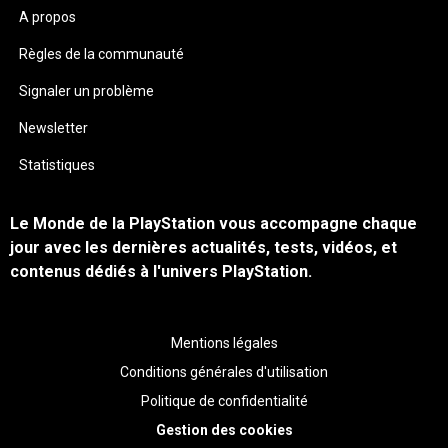
A propos
Règles de la communauté
Signaler un problème
Newsletter
Statistiques
Le Monde de la PlayStation vous accompagne chaque
jour avec les dernières actualités, tests, vidéos, et
contenus dédiés à l'univers PlayStation.
Mentions légales
Conditions générales d'utilisation
Politique de confidentialité
Gestion des cookies