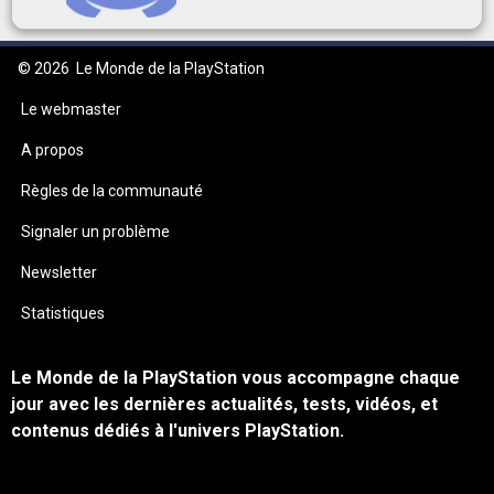
© 2026
Le Monde de la PlayStation
Le webmaster
A propos
Règles de la communauté
Signaler un problème
Newsletter
Statistiques
Le Monde de la PlayStation vous accompagne chaque
jour avec les dernières actualités, tests, vidéos, et
contenus dédiés à l'univers PlayStation.