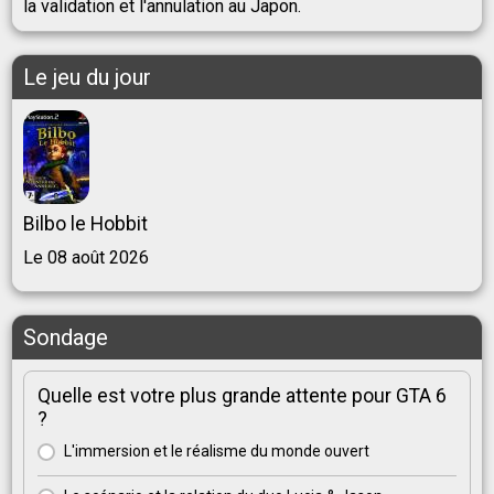
la validation et l'annulation au Japon.
Le jeu du jour
Bilbo le Hobbit
Le 08 août 2026
Sondage
Quelle est votre plus grande attente pour GTA 6
?
L'immersion et le réalisme du monde ouvert