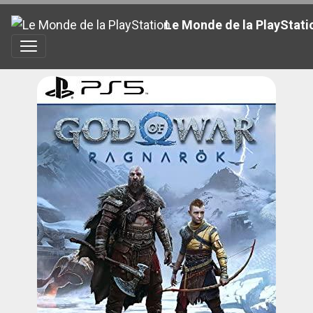
Le Monde de la PlayStati