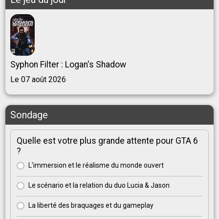
Syphon Filter : Logan's Shadow
Le 07 août 2026
Sondage
Quelle est votre plus grande attente pour GTA 6
?
L'immersion et le réalisme du monde ouvert
Le scénario et la relation du duo Lucia & Jason
La liberté des braquages et du gameplay