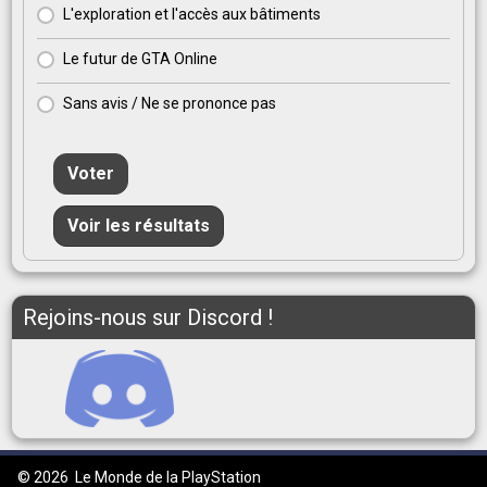
L'exploration et l'accès aux bâtiments
Le futur de GTA Online
Sans avis / Ne se prononce pas
Voter
Voir les résultats
Rejoins-nous sur Discord !
© 2026
Le Monde de la PlayStation