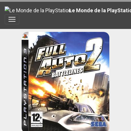
Le Monde de la PlayStati