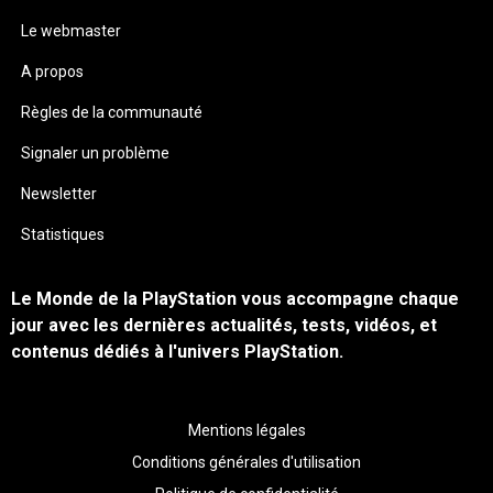
Le webmaster
A propos
Règles de la communauté
Signaler un problème
Newsletter
Statistiques
Le Monde de la PlayStation vous accompagne chaque
jour avec les dernières actualités, tests, vidéos, et
contenus dédiés à l'univers PlayStation.
Mentions légales
Conditions générales d'utilisation