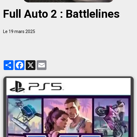
Full Auto 2 : Battlelines
Le 19 mars 2025
Partager
Facebook
X
Email