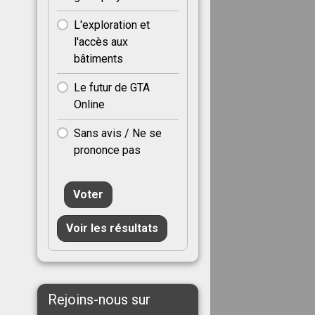
L'exploration et
l'accès aux
bâtiments
Le futur de GTA
Online
Sans avis / Ne se
prononce pas
Voter
Voir les résultats
Rejoins-nous sur