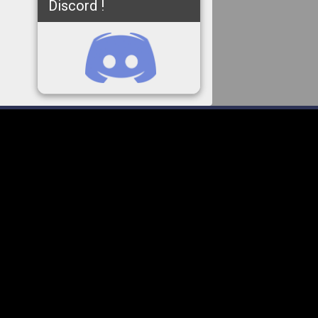
Discord !