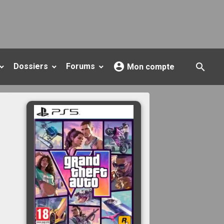
Dossiers
Forums
Mon compte