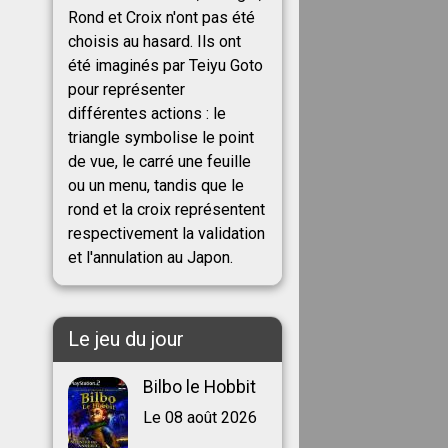
Rond et Croix n'ont pas été
choisis au hasard. Ils ont
été imaginés par Teiyu Goto
pour représenter
différentes actions : le
triangle symbolise le point
de vue, le carré une feuille
ou un menu, tandis que le
rond et la croix représentent
respectivement la validation
et l'annulation au Japon.
Le jeu du jour
Bilbo le Hobbit
Le 08 août 2026