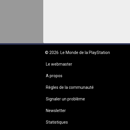
© 2026
Le Monde de la PlayStation
Le webmaster
A propos
Règles de la communauté
Signaler un problème
Newsletter
Statistiques