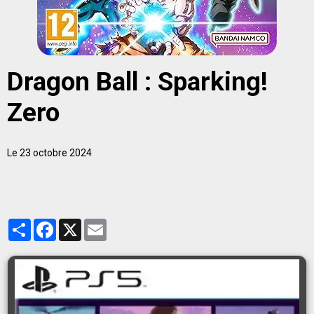
Dragon Ball : Sparking!
Zero
Le 23 octobre 2024
Partager
Facebook
X
Email