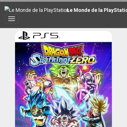
Le Monde de la PlayStati