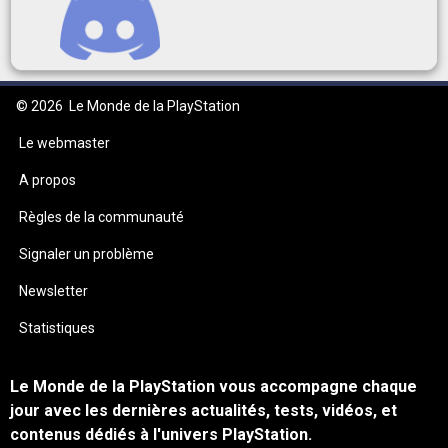
© 2026
Le Monde de la PlayStation
Le webmaster
A propos
Règles de la communauté
Signaler un problème
Newsletter
Statistiques
Le Monde de la PlayStation vous accompagne chaque
jour avec les dernières actualités, tests, vidéos, et
contenus dédiés à l'univers PlayStation.