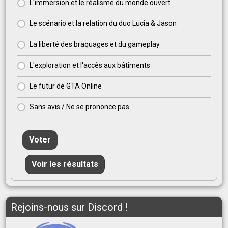
L'immersion et le réalisme du monde ouvert
Le scénario et la relation du duo Lucia & Jason
La liberté des braquages et du gameplay
L'exploration et l'accès aux bâtiments
Le futur de GTA Online
Sans avis / Ne se prononce pas
Voter
Voir les résultats
Rejoins-nous sur Discord !