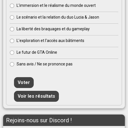
L'immersion et le réalisme du monde ouvert
Le scénario et la relation du duo Lucia & Jason
La liberté des braquages et du gameplay
L'exploration et l'accès aux bâtiments
Le futur de GTA Online
Sans avis / Ne se prononce pas
Voter
Voir les résultats
Rejoins-nous sur Discord !