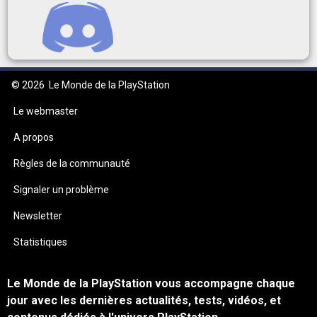
© 2026
Le Monde de la PlayStation
Le webmaster
A propos
Règles de la communauté
Signaler un problème
Newsletter
Statistiques
Le Monde de la PlayStation vous accompagne chaque
jour avec les dernières actualités, tests, vidéos, et