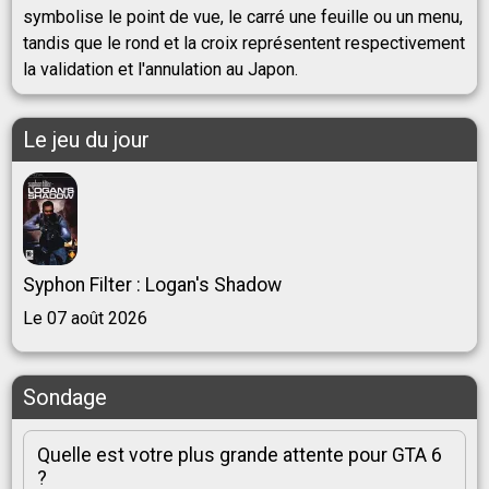
symbolise le point de vue, le carré une feuille ou un menu,
tandis que le rond et la croix représentent respectivement
la validation et l'annulation au Japon.
Le jeu du jour
Syphon Filter : Logan's Shadow
Le 07 août 2026
Sondage
Quelle est votre plus grande attente pour GTA 6
?