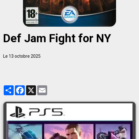
Def Jam Fight for NY
Le 13 octobre 2025
Partager
Facebook
X
Email