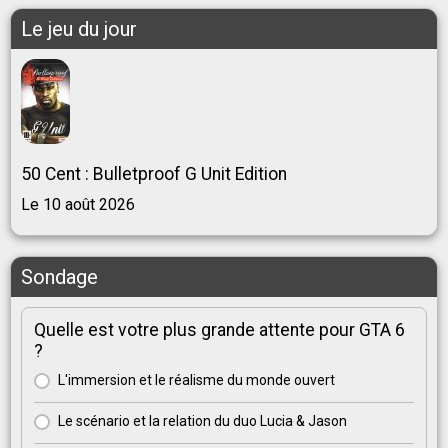
Le jeu du jour
50 Cent : Bulletproof G Unit Edition
Le 10 août 2026
Sondage
Quelle est votre plus grande attente pour GTA 6
?
L'immersion et le réalisme du monde ouvert
Le scénario et la relation du duo Lucia & Jason