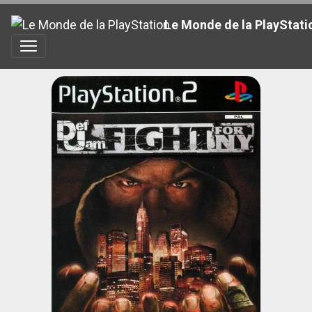
Le Monde de la PlayStati