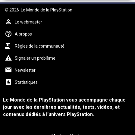
© 2026
Le Monde de la PlayStation
Le webmaster
A propos
Règles de la communauté
Signaler un problème
Newsletter
Statistiques
Le Monde de la PlayStation vous accompagne chaque
jour avec les dernières actualités, tests, vidéos, et
contenus dédiés à l'univers PlayStation.