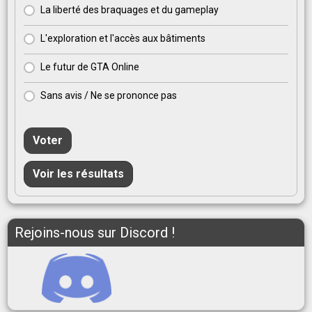
La liberté des braquages et du gameplay
L'exploration et l'accès aux bâtiments
Le futur de GTA Online
Sans avis / Ne se prononce pas
Voter
Voir les résultats
Rejoins-nous sur Discord !