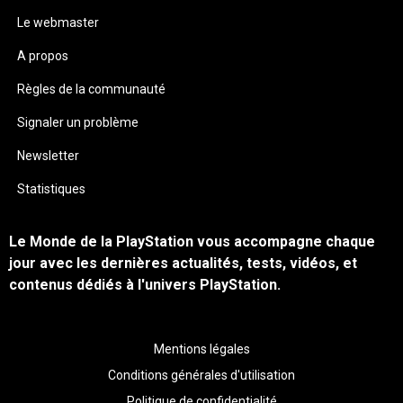
Le webmaster
A propos
Règles de la communauté
Signaler un problème
Newsletter
Statistiques
Le Monde de la PlayStation vous accompagne chaque
jour avec les dernières actualités, tests, vidéos, et
contenus dédiés à l'univers PlayStation.
Mentions légales
Conditions générales d'utilisation
Politique de confidentialité