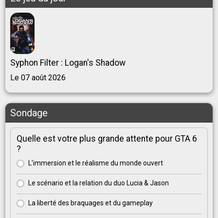
Syphon Filter : Logan's Shadow
Le 07 août 2026
Sondage
Quelle est votre plus grande attente pour GTA 6
?
L'immersion et le réalisme du monde ouvert
Le scénario et la relation du duo Lucia & Jason
La liberté des braquages et du gameplay