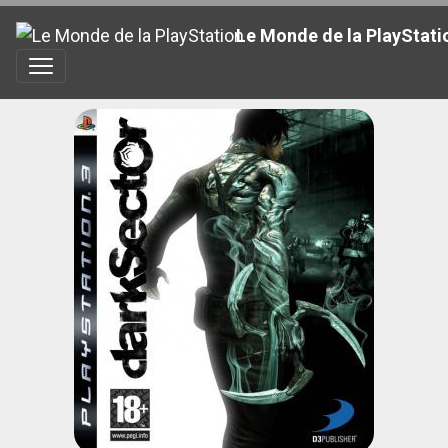
Le Monde de la PlayStati