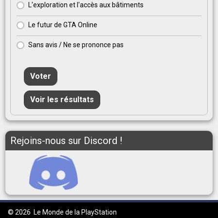
L'exploration et l'accès aux bâtiments
Le futur de GTA Online
Sans avis / Ne se prononce pas
Voter
Voir les résultats
Rejoins-nous sur Discord !
© 2026
Le Monde de la PlayStation