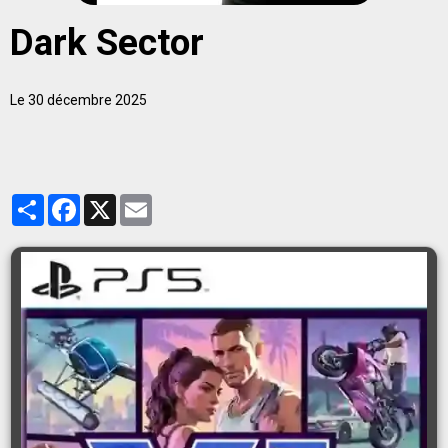
Dark Sector
Le 30 décembre 2025
Partager
Facebook
X
Email