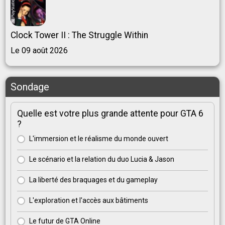
Clock Tower II : The Struggle Within
Le 09 août 2026
Sondage
Quelle est votre plus grande attente pour GTA 6
?
L'immersion et le réalisme du monde ouvert
Le scénario et la relation du duo Lucia & Jason
La liberté des braquages et du gameplay
L'exploration et l'accès aux bâtiments
Le futur de GTA Online