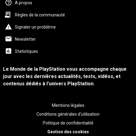
A propos
Règles de la communauté
Signaler un problème
Newsletter
Statistiques
Le Monde de la PlayStation vous accompagne chaque
jour avec les dernières actualités, tests, vidéos, et
contenus dédiés à l'univers PlayStation.
Mentions légales
Conditions générales d'utilisation
Politique de confidentialité
Gestion des cookies