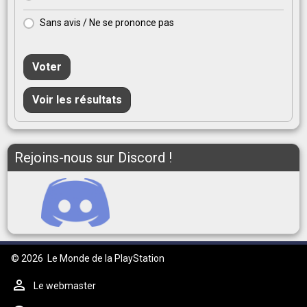
Sans avis / Ne se prononce pas
Voter
Voir les résultats
Rejoins-nous sur Discord !
© 2026
Le Monde de la PlayStation
Le webmaster