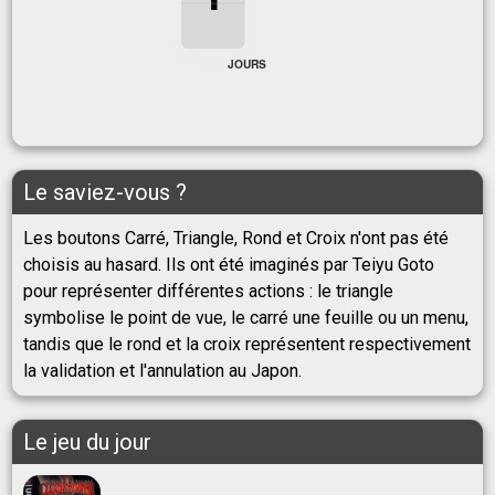
1
JOURS
Le saviez-vous ?
Les boutons Carré, Triangle, Rond et Croix n'ont pas été
choisis au hasard. Ils ont été imaginés par Teiyu Goto
pour représenter différentes actions : le triangle
symbolise le point de vue, le carré une feuille ou un menu,
tandis que le rond et la croix représentent respectivement
la validation et l'annulation au Japon.
Le jeu du jour