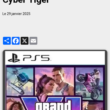
Le 29 janvier 2025
Partager
Facebook
X
Email