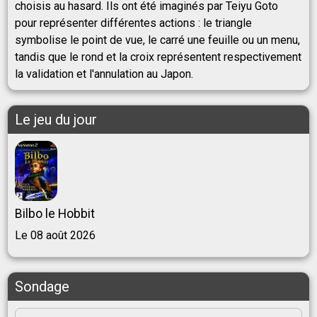
choisis au hasard. Ils ont été imaginés par Teiyu Goto
pour représenter différentes actions : le triangle
symbolise le point de vue, le carré une feuille ou un menu,
tandis que le rond et la croix représentent respectivement
la validation et l'annulation au Japon.
Le jeu du jour
Bilbo le Hobbit
Le 08 août 2026
Sondage