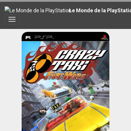
Le Monde de la PlayStati