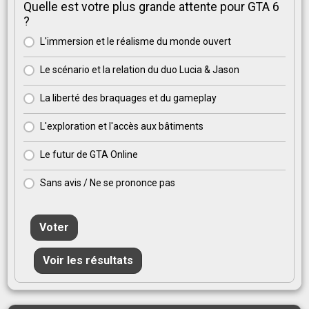
Quelle est votre plus grande attente pour GTA 6
?
L'immersion et le réalisme du monde ouvert
Le scénario et la relation du duo Lucia & Jason
La liberté des braquages et du gameplay
L'exploration et l'accès aux bâtiments
Le futur de GTA Online
Sans avis / Ne se prononce pas
Voter
Voir les résultats