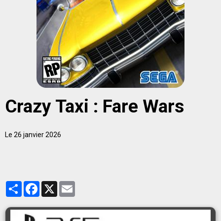
Crazy Taxi : Fare Wars
Le 26 janvier 2026
Partager
Facebook
X
Email