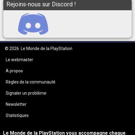
Rejoins-nous sur Discord !
© 2026
Le Monde de la PlayStation
Le webmaster
A propos
Règles de la communauté
Signaler un problème
Newsletter
Statistiques
Le Monde de la PlayStation vous accompagne chaque