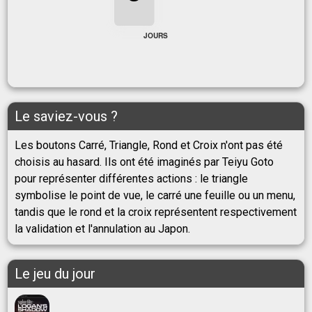
3
JOURS
Le saviez-vous ?
Les boutons Carré, Triangle, Rond et Croix n'ont pas été
choisis au hasard. Ils ont été imaginés par Teiyu Goto
pour représenter différentes actions : le triangle
symbolise le point de vue, le carré une feuille ou un menu,
tandis que le rond et la croix représentent respectivement
la validation et l'annulation au Japon.
Le jeu du jour