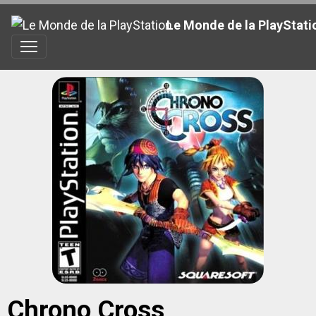
Le Monde de la PlayStati
Chrono Cross