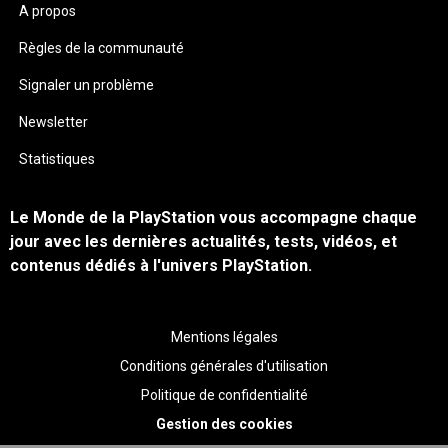
A propos
Règles de la communauté
Signaler un problème
Newsletter
Statistiques
Le Monde de la PlayStation vous accompagne chaque
jour avec les dernières actualités, tests, vidéos, et
contenus dédiés à l'univers PlayStation.
Mentions légales
Conditions générales d'utilisation
Politique de confidentialité
Gestion des cookies