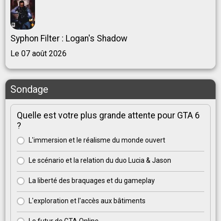
Syphon Filter : Logan's Shadow
Le 07 août 2026
Sondage
Quelle est votre plus grande attente pour GTA 6
?
L'immersion et le réalisme du monde ouvert
Le scénario et la relation du duo Lucia & Jason
La liberté des braquages et du gameplay
L'exploration et l'accès aux bâtiments