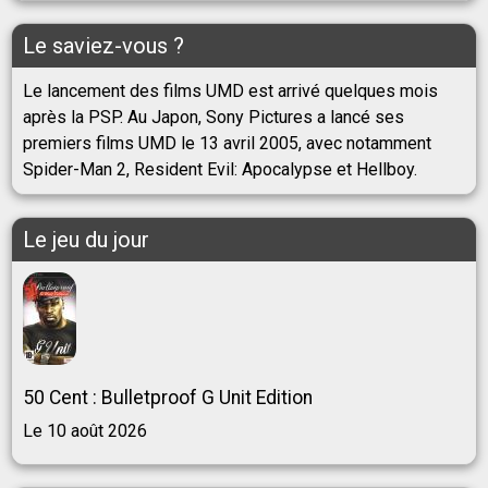
Le saviez-vous ?
Le lancement des films UMD est arrivé quelques mois
après la PSP. Au Japon, Sony Pictures a lancé ses
premiers films UMD le 13 avril 2005, avec notamment
Spider-Man 2, Resident Evil: Apocalypse et Hellboy.
Le jeu du jour
50 Cent : Bulletproof G Unit Edition
Le 10 août 2026