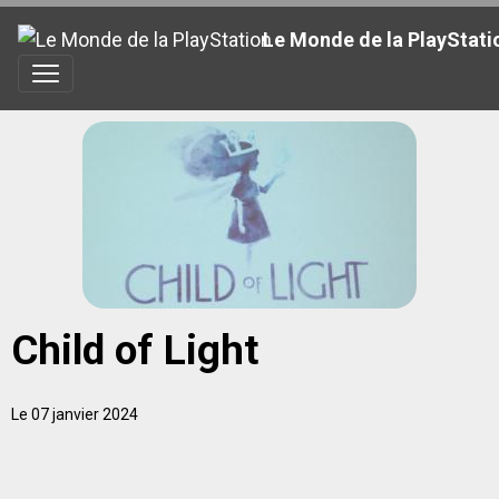
Le Monde de la PlayStati
Child of Light
Le 07 janvier 2024