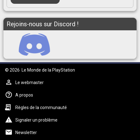
Rejoins-nous sur Discord !
© 2026
Le Monde de la PlayStation
Le webmaster
A propos
Règles de la communauté
Signaler un problème
Newsletter