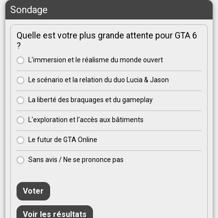
Sondage
Quelle est votre plus grande attente pour GTA 6
?
L'immersion et le réalisme du monde ouvert
Le scénario et la relation du duo Lucia & Jason
La liberté des braquages et du gameplay
L'exploration et l'accès aux bâtiments
Le futur de GTA Online
Sans avis / Ne se prononce pas
Voter
Voir les résultats