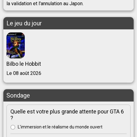
la validation et l'annulation au Japon.
Le jeu du jour
Bilbo le Hobbit
Le 08 août 2026
Sondage
Quelle est votre plus grande attente pour GTA 6
?
L'immersion et le réalisme du monde ouvert