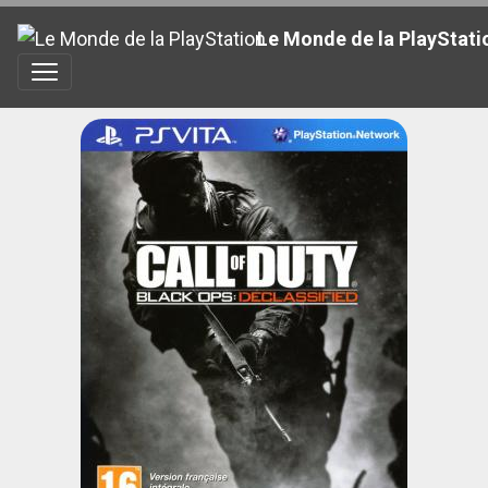
Le Monde de la PlayStati