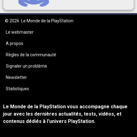
© 2026
Le Monde de la PlayStation
Le webmaster
A propos
Règles de la communauté
Signaler un problème
Newsletter
Statistiques
Le Monde de la PlayStation vous accompagne chaque
jour avec les dernières actualités, tests, vidéos, et
contenus dédiés à l'univers PlayStation.