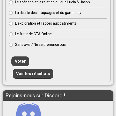
Le scénario et la relation du duo Lucia & Jason
La liberté des braquages et du gameplay
L'exploration et l'accès aux bâtiments
Le futur de GTA Online
Sans avis / Ne se prononce pas
Voter
Voir les résultats
Rejoins-nous sur Discord !