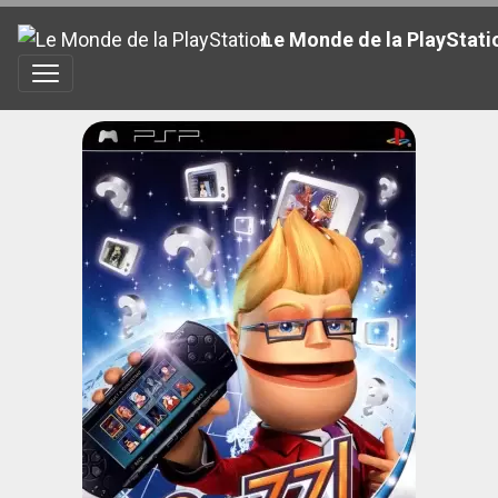
Le Monde de la PlayStati