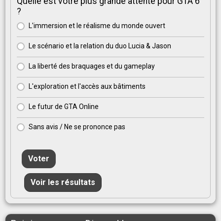
Quelle est votre plus grande attente pour GTA 6
?
L'immersion et le réalisme du monde ouvert
Le scénario et la relation du duo Lucia & Jason
La liberté des braquages et du gameplay
L'exploration et l'accès aux bâtiments
Le futur de GTA Online
Sans avis / Ne se prononce pas
Voter
Voir les résultats