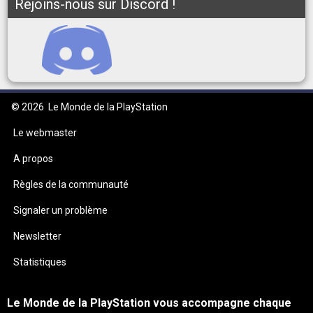
Rejoins-nous sur Discord !
© 2026
Le Monde de la PlayStation
Le webmaster
A propos
Règles de la communauté
Signaler un problème
Newsletter
Statistiques
Le Monde de la PlayStation vous accompagne chaque