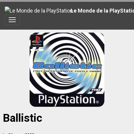
Le Monde de la PlayStati
Ballistic