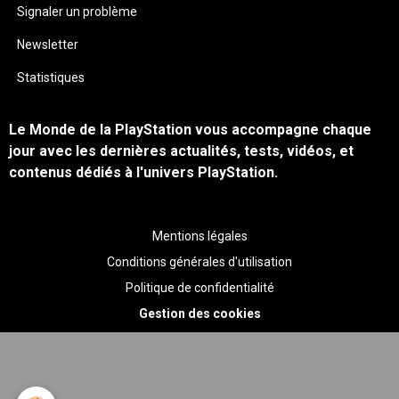
Signaler un problème
Newsletter
Statistiques
Le Monde de la PlayStation vous accompagne chaque
jour avec les dernières actualités, tests, vidéos, et
contenus dédiés à l'univers PlayStation.
Mentions légales
Conditions générales d'utilisation
Politique de confidentialité
Gestion des cookies