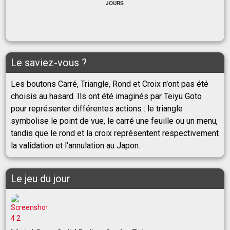
JOURS
Le saviez-vous ?
Les boutons Carré, Triangle, Rond et Croix n'ont pas été
choisis au hasard. Ils ont été imaginés par Teiyu Goto
pour représenter différentes actions : le triangle
symbolise le point de vue, le carré une feuille ou un menu,
tandis que le rond et la croix représentent respectivement
la validation et l'annulation au Japon.
Le jeu du jour