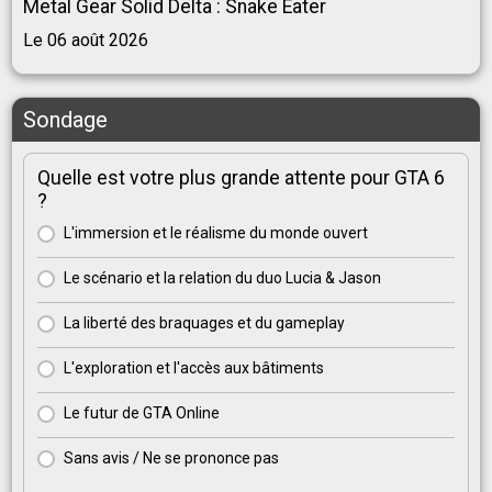
Metal Gear Solid Delta : Snake Eater
Le 06 août 2026
Sondage
Quelle est votre plus grande attente pour GTA 6
?
L'immersion et le réalisme du monde ouvert
Le scénario et la relation du duo Lucia & Jason
La liberté des braquages et du gameplay
L'exploration et l'accès aux bâtiments
Le futur de GTA Online
Sans avis / Ne se prononce pas