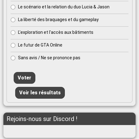
Le scénario et la relation du duo Lucia & Jason
La liberté des braquages et du gameplay
L'exploration et l'accès aux bâtiments
Le futur de GTA Online
Sans avis / Ne se prononce pas
Voter
Voir les résultats
Rejoins-nous sur Discord !