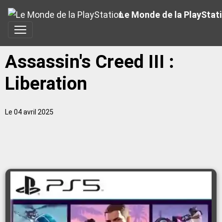
Le Monde de la PlayStat
Assassin's Creed III :
Liberation
Le 04 avril 2025