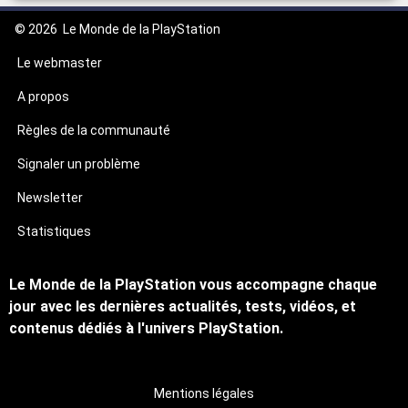
© 2026
Le Monde de la PlayStation
Le webmaster
A propos
Règles de la communauté
Signaler un problème
Newsletter
Statistiques
Le Monde de la PlayStation vous accompagne chaque
jour avec les dernières actualités, tests, vidéos, et
contenus dédiés à l'univers PlayStation.
Mentions légales