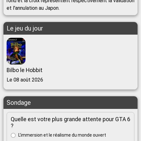
rond et la croix représentent respectivement la validation
et l'annulation au Japon.
Le jeu du jour
Bilbo le Hobbit
Le 08 août 2026
Sondage
Quelle est votre plus grande attente pour GTA 6
?
L'immersion et le réalisme du monde ouvert